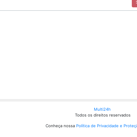
Multi24h
Todos os direitos reservados
Conheça nossa
Política de Privacidade e Prote