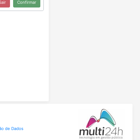
ção de Dados